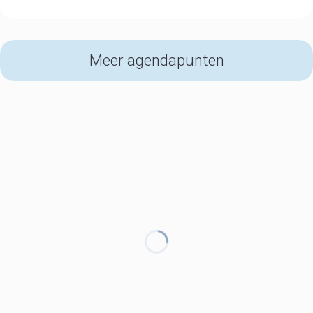
Meer agendapunten