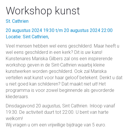
Workshop kunst
St. Cathrien
20 augustus 2024 19:30 t/m 20 augustus 2024 22:00
Locatie: Sint Cathrien,
Veel mensen hebben wel eens geschilderd. Maar heeft u
wel eens geschilderd in een kerk? Dit is uw kans!
Kunstenares Mariska Gilbers zal ons een inspirerende
workshop geven in de Sint-Cathrien waarbij kleine
kunstwerken worden geschilderd. Ook zal Mariska
vertellen wat kunst voor haar geloof betekent. Denkt u dat
u niet goed kan schilderen? Dat maakt niet uit! Het
programma is voor zowel beginnende als gevorderde
kliederaars.
Dinsdagavond 20 augustus, Sint Cathrien. Inloop vanaf
19:30. De activiteit duurt tot 22:00. U bent van harte
welkom!
Wij vragen u om een vrijwillige bijdrage van 5 euro.