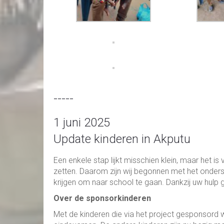
-----
1 juni 2025
Update kinderen in Akputu
Een enkele stap lijkt misschien klein, maar het is
zetten. Daarom zijn wij begonnen met het onderst
krijgen om naar school te gaan. Dankzij uw hulp gr
Over de sponsorkinderen
Met de kinderen die via het project gesponsord 