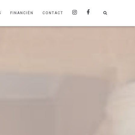
S
FINANCIËN
CONTACT