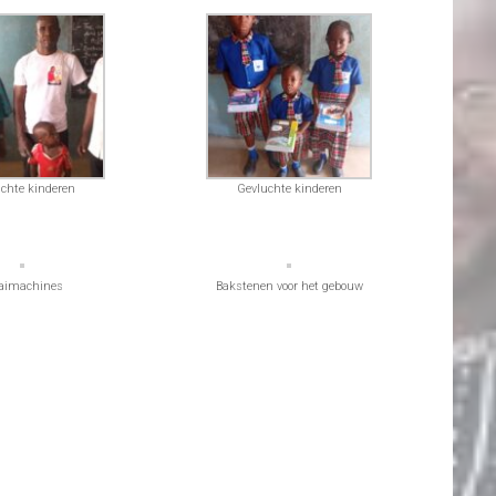
chte kinderen
Gevluchte kinderen
aimachines
Bakstenen voor het gebouw