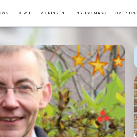
UWS
IK WIL
VIERINGEN
ENGLISH MASS
OVER ON