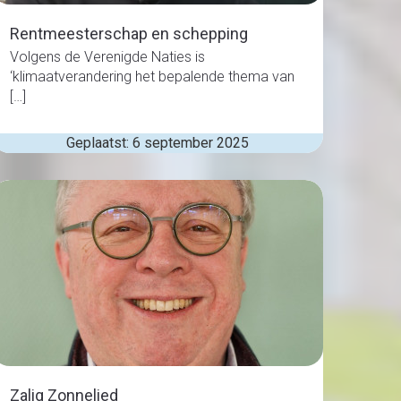
Rentmeesterschap en schepping
Volgens de Verenigde Naties is
‘klimaatverandering het bepalende thema van
[…]
Geplaatst: 6 september 2025
Zalig Zonnelied