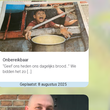
Onbereikbaar
“Geef ons heden ons dagelijks brood…” We
bidden het zo […]
Geplaatst: 8 augustus 2025