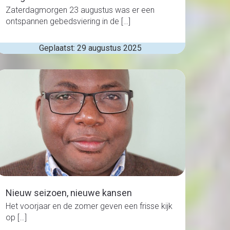
Zaterdagmorgen 23 augustus was er een
ontspannen gebedsviering in de […]
Geplaatst: 29 augustus 2025
Nieuw seizoen, nieuwe kansen
Het voorjaar en de zomer geven een frisse kijk
op […]