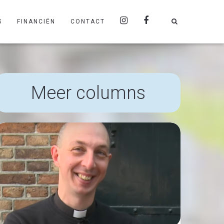
S
FINANCIËN
CONTACT
Meer columns