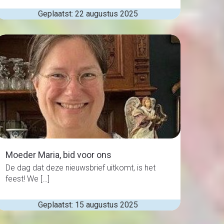
Geplaatst: 22 augustus 2025
Moeder Maria, bid voor ons
De dag dat deze nieuwsbrief uitkomt, is het
feest! We […]
Geplaatst: 15 augustus 2025