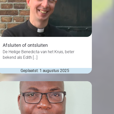
Afsluiten of ontsluiten
De Heilige Benedicta van het Kruis, beter
bekend als Edith […]
Geplaatst: 1 augustus 2025