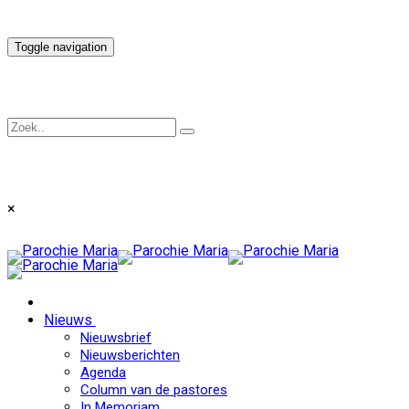
Toggle navigation
×
Nieuws
Nieuwsbrief
Nieuwsberichten
Agenda
Column van de pastores
In Memoriam