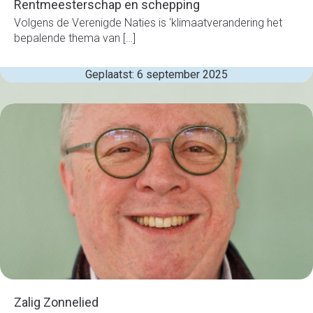
Rentmeesterschap en schepping
Volgens de Verenigde Naties is ‘klimaatverandering het
bepalende thema van […]
Geplaatst: 6 september 2025
Zalig Zonnelied