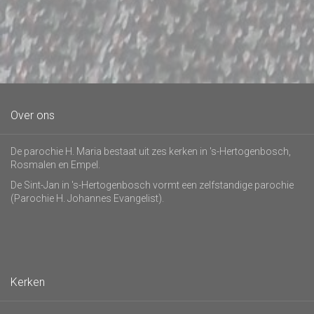
Over ons
De parochie H. Maria bestaat uit zes kerken in 's-Hertogenbosch,
Rosmalen en Empel.
De Sint-Jan in 's-Hertogenbosch vormt een zelfstandige parochie
(Parochie H. Johannes Evangelist).
Kerken