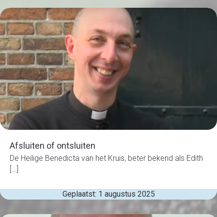
Afsluiten of ontsluiten
De Heilige Benedicta van het Kruis, beter bekend als Edith
[…]
Geplaatst: 1 augustus 2025