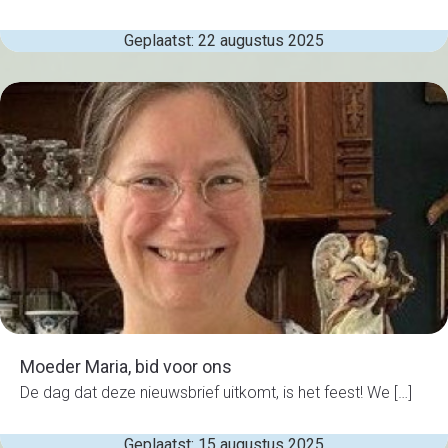
Geplaatst: 22 augustus 2025
Moeder Maria, bid voor ons
De dag dat deze nieuwsbrief uitkomt, is het feest! We […]
Geplaatst: 15 augustus 2025