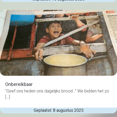
Onbereikbaar
“Geef ons heden ons dagelijks brood…” We bidden het zo
[…]
Geplaatst: 8 augustus 2025