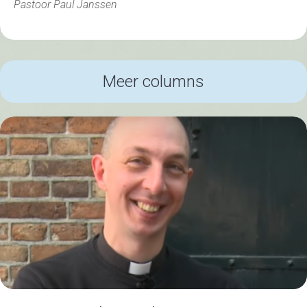
Pastoor Paul Janssen
Meer columns