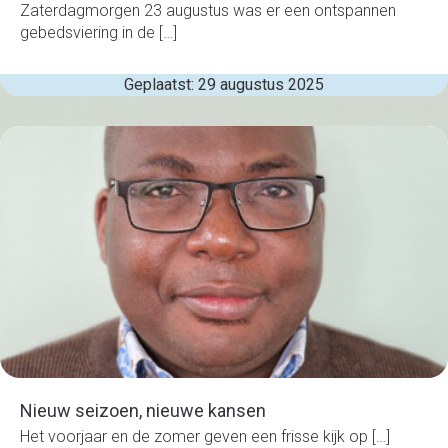
Zaterdagmorgen 23 augustus was er een ontspannen
gebedsviering in de […]
Geplaatst: 29 augustus 2025
Nieuw seizoen, nieuwe kansen
Het voorjaar en de zomer geven een frisse kijk op […]