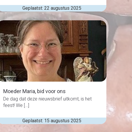
Geplaatst: 22 augustus 2025
Moeder Maria, bid voor ons
De dag dat deze nieuwsbrief uitkomt, is het
feest! We […]
Geplaatst: 15 augustus 2025