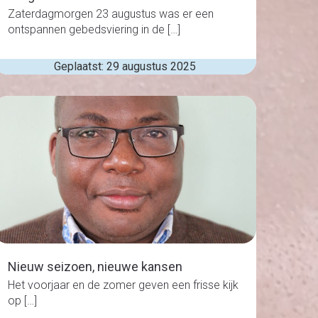
Zaterdagmorgen 23 augustus was er een
ontspannen gebedsviering in de […]
Geplaatst: 29 augustus 2025
Nieuw seizoen, nieuwe kansen
Het voorjaar en de zomer geven een frisse kijk
op […]