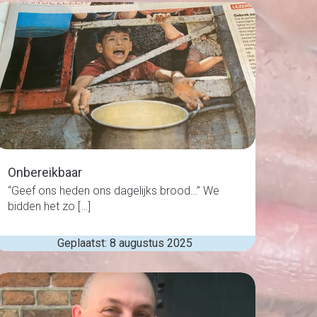
Onbereikbaar
“Geef ons heden ons dagelijks brood…” We
bidden het zo […]
Geplaatst: 8 augustus 2025