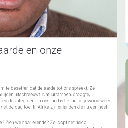
aarde en onze
 om te beseffen dat de aarde tot ons spreekt. Ze
ar lijden uitschreeuwt. Natuurrampen, droogte,
lieu desintegreert. In ons land is het nu ongewoon weer
et de dag toe. In Afrika zijn er landen die nu een heel
? Zien we haar ellende? Ze loopt het risico