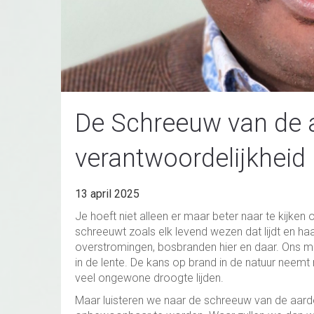
De Schreeuw van de 
verantwoordelijkheid
13 april 2025
Je hoeft niet alleen er maar beter naar te kijken
schreeuwt zoals elk levend wezen dat lijdt en ha
overstromingen, bosbranden hier en daar. Ons mi
in de lente. De kans op brand in de natuur neemt m
veel ongewone droogte lijden.
Maar luisteren we naar de schreeuw van de aarde