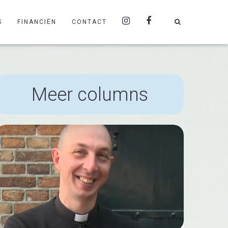
S
FINANCIËN
CONTACT
Meer columns