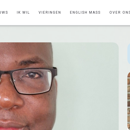
UWS
IK WIL
VIERINGEN
ENGLISH MASS
OVER ON