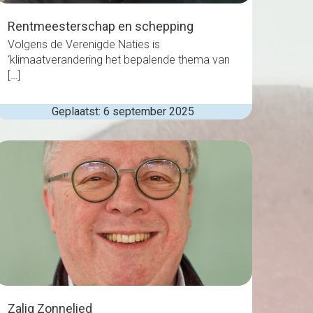
Rentmeesterschap en schepping
Volgens de Verenigde Naties is
‘klimaatverandering het bepalende thema van
[…]
Geplaatst: 6 september 2025
Zalig Zonnelied