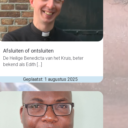
Afsluiten of ontsluiten
De Heilige Benedicta van het Kruis, beter
bekend als Edith […]
Geplaatst: 1 augustus 2025