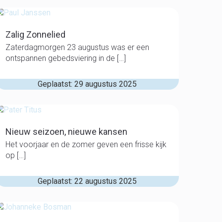
Zalig Zonnelied
Zaterdagmorgen 23 augustus was er een
ontspannen gebedsviering in de […]
Geplaatst: 29 augustus 2025
Nieuw seizoen, nieuwe kansen
Het voorjaar en de zomer geven een frisse kijk
op […]
Geplaatst: 22 augustus 2025