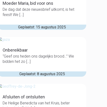
Moeder Maria, bid voor ons
De dag dat deze nieuwsbrief uitkomt, is het
feest! We […]
Geplaatst: 15 augustus 2025
Onbereikbaar
“Geef ons heden ons dagelijks brood…” We
bidden het zo […]
Geplaatst: 8 augustus 2025
Afsluiten of ontsluiten
De Heilige Benedicta van het Kruis, beter