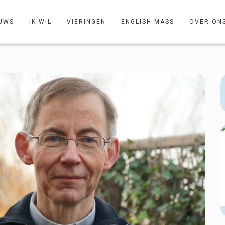
UWS
IK WIL
VIERINGEN
ENGLISH MASS
OVER ON