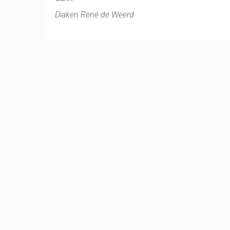
Diaken René de Weerd