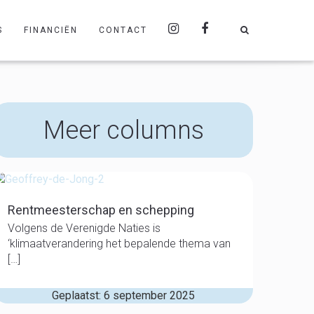
S
FINANCIËN
CONTACT
Meer columns
Rentmeesterschap en schepping
Volgens de Verenigde Naties is
‘klimaatverandering het bepalende thema van
[…]
Geplaatst: 6 september 2025