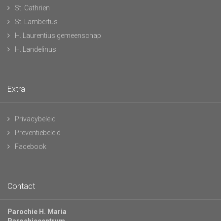
St. Cathrien
St. Lambertus
H. Laurentius gemeenschap
H. Landelinus
Extra
Privacybeleid
Preventiebeleid
Facebook
Contact
Parochie H. Maria