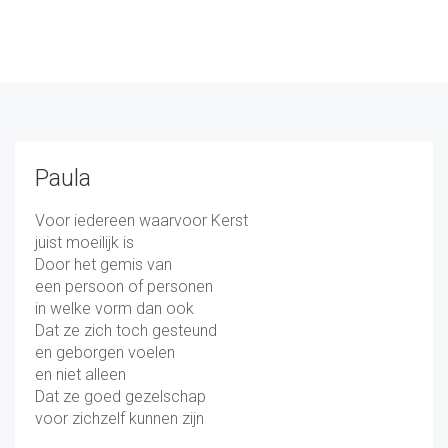
Paula
Voor iedereen waarvoor Kerst
juist moeilijk is
Door het gemis van
een persoon of personen
in welke vorm dan ook
Dat ze zich toch gesteund
en geborgen voelen
en niet alleen
Dat ze goed gezelschap
voor zichzelf kunnen zijn