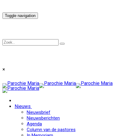
Toggle navigation
×
Nieuws
Nieuwsbrief
Nieuwsberichten
Agenda
Column van de pastores
In Memoriam