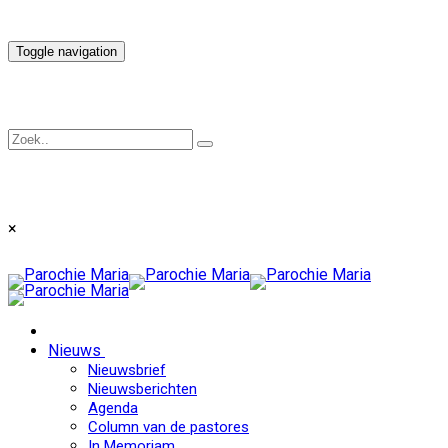
Toggle navigation
×
Nieuws
Nieuwsbrief
Nieuwsberichten
Agenda
Column van de pastores
In Memoriam