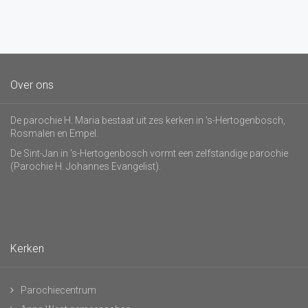
Over ons
De parochie H. Maria bestaat uit zes kerken in 's-Hertogenbosch,
Rosmalen en Empel.
De Sint-Jan in 's-Hertogenbosch vormt een zelfstandige parochie
(Parochie H. Johannes Evangelist).
Kerken
Parochiecentrum