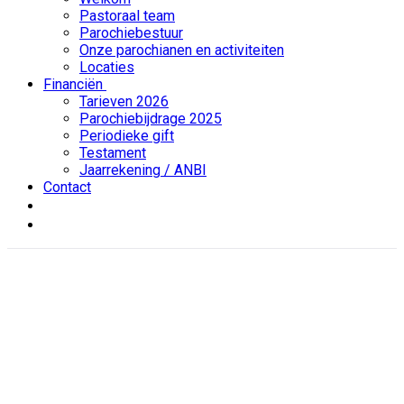
Pastoraal team
Parochiebestuur
Onze parochianen en activiteiten
Locaties
Financiën
Tarieven 2026
Parochiebijdrage 2025
Periodieke gift
Testament
Jaarrekening / ANBI
Contact