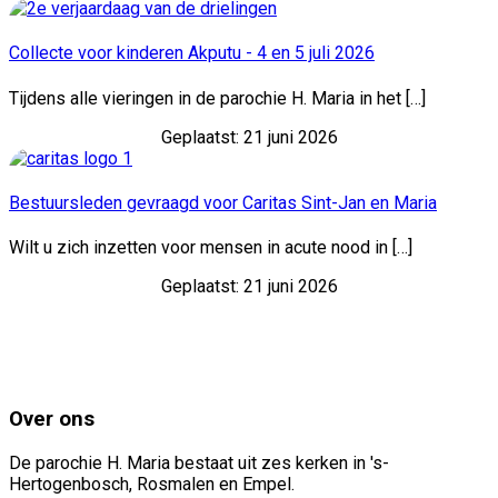
Collecte voor kinderen Akputu - 4 en 5 juli 2026
Tijdens alle vieringen in de parochie H. Maria in het […]
Geplaatst: 21 juni 2026
Bestuursleden gevraagd voor Caritas Sint-Jan en Maria
Wilt u zich inzetten voor mensen in acute nood in […]
Geplaatst: 21 juni 2026
Over ons
De parochie H. Maria bestaat uit zes kerken in 's-
Hertogenbosch, Rosmalen en Empel.