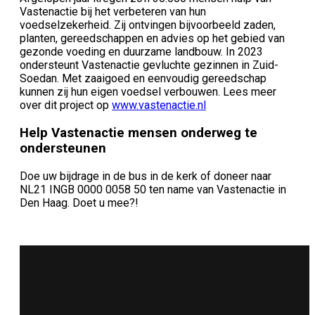
Vastenactie bij het verbeteren van hun
voedselzekerheid. Zij ontvingen bijvoorbeeld zaden,
planten, gereedschappen en advies op het gebied van
gezonde voeding en duurzame landbouw. In 2023
ondersteunt Vastenactie gevluchte gezinnen in Zuid-
Soedan. Met zaaigoed en eenvoudig gereedschap
kunnen zij hun eigen voedsel verbouwen. Lees meer
over dit project op
www.vastenactie.nl
Help Vastenactie mensen onderweg te
ondersteunen
Doe uw bijdrage in de bus in de kerk of doneer naar
NL21 INGB 0000 0058 50 ten name van Vastenactie in
Den Haag. Doet u mee?!