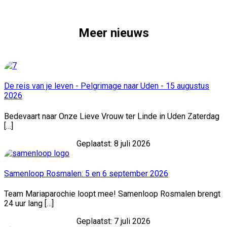
Meer nieuws
De reis van je leven - Pelgrimage naar Uden - 15 augustus
2026
Bedevaart naar Onze Lieve Vrouw ter Linde in Uden Zaterdag
[…]
Geplaatst: 8 juli 2026
Samenloop Rosmalen: 5 en 6 september 2026
Team Mariaparochie loopt mee! Samenloop Rosmalen brengt
24 uur lang […]
Geplaatst: 7 juli 2026