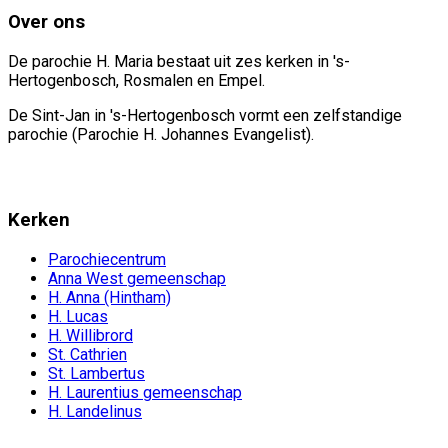
Over ons
De parochie H. Maria bestaat uit zes kerken in 's-
Hertogenbosch, Rosmalen en Empel.
De Sint-Jan in 's-Hertogenbosch vormt een zelfstandige
parochie (Parochie H. Johannes Evangelist).
Kerken
Parochiecentrum
Anna West gemeenschap
H. Anna (Hintham)
H. Lucas
H. Willibrord
St. Cathrien
St. Lambertus
H. Laurentius gemeenschap
H. Landelinus