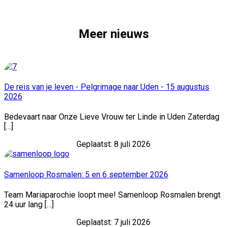
Meer nieuws
De reis van je leven - Pelgrimage naar Uden - 15 augustus
2026
Bedevaart naar Onze Lieve Vrouw ter Linde in Uden Zaterdag
[…]
Geplaatst: 8 juli 2026
Samenloop Rosmalen: 5 en 6 september 2026
Team Mariaparochie loopt mee! Samenloop Rosmalen brengt
24 uur lang […]
Geplaatst: 7 juli 2026