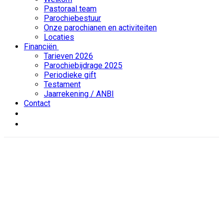
Pastoraal team
Parochiebestuur
Onze parochianen en activiteiten
Locaties
Financiën
Tarieven 2026
Parochiebijdrage 2025
Periodieke gift
Testament
Jaarrekening / ANBI
Contact