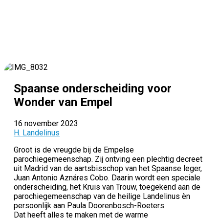
Spaanse onderscheiding voor
Wonder van Empel
16 november 2023
H. Landelinus
Groot is de vreugde bij de Empelse
parochiegemeenschap. Zij ontving een plechtig decreet
uit Madrid van de aartsbisschop van het Spaanse leger,
Juan Antonio Aznáres Cobo. Daarin wordt een speciale
onderscheiding, het Kruis van Trouw, toegekend aan de
parochiegemeenschap van de heilige Landelinus èn
persoonlijk aan Paula Doorenbosch-Roeters.
Dat heeft alles te maken met de warme