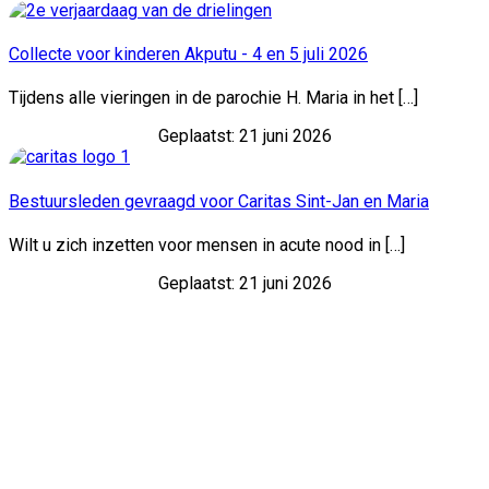
Collecte voor kinderen Akputu - 4 en 5 juli 2026
Tijdens alle vieringen in de parochie H. Maria in het […]
Geplaatst: 21 juni 2026
Bestuursleden gevraagd voor Caritas Sint-Jan en Maria
Wilt u zich inzetten voor mensen in acute nood in […]
Geplaatst: 21 juni 2026