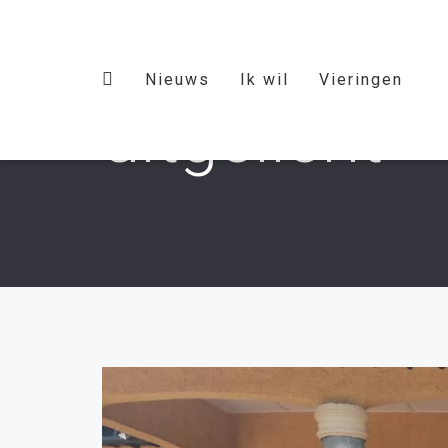
Nieuws
Ik wil
Vieringen
uitgelicht