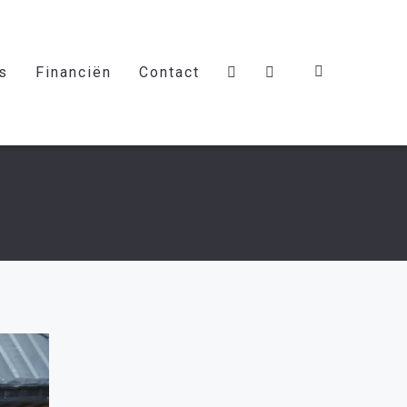
s
Financiën
Contact