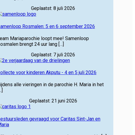
Geplaatst: 8 juli 2026
amenloop Rosmalen: 5 en 6 september 2026
eam Mariaparochie loopt mee! Samenloop
osmalen brengt 24 uur lang […]
Geplaatst: 7 juli 2026
ollecte voor kinderen Akputu - 4 en 5 juli 2026
ijdens alle vieringen in de parochie H. Maria in het
…]
Geplaatst: 21 juni 2026
estuursleden gevraagd voor Caritas Sint-Jan en
aria