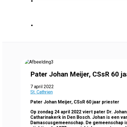
Pater Johan Meijer, CSsR 60 jaa
7 april 2022
St. Cathrien
Pater Johan Meijer, CSsR 60 jaar priester
Op zondag 24 april 2022 viert pater Dr. Johan 
Catharinakerk in Den Bosch. Johan is een va
Damascusgemeenschap. De gemeenschap is g