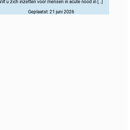
ilt u zich inzetten voor mensen in acute nood in […]
Geplaatst: 21 juni 2026