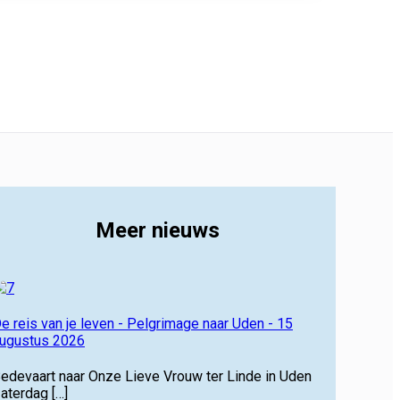
Meer nieuws
e reis van je leven - Pelgrimage naar Uden - 15
ugustus 2026
edevaart naar Onze Lieve Vrouw ter Linde in Uden
aterdag […]