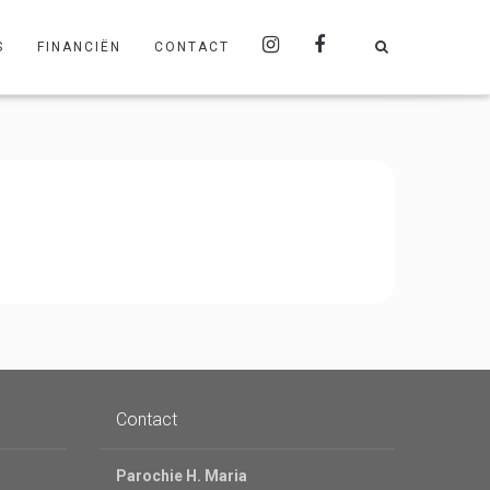
S
FINANCIËN
CONTACT
Contact
Parochie H. Maria