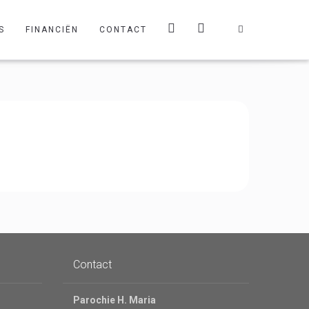
S
FINANCIËN
CONTACT
Contact
Parochie H. Maria