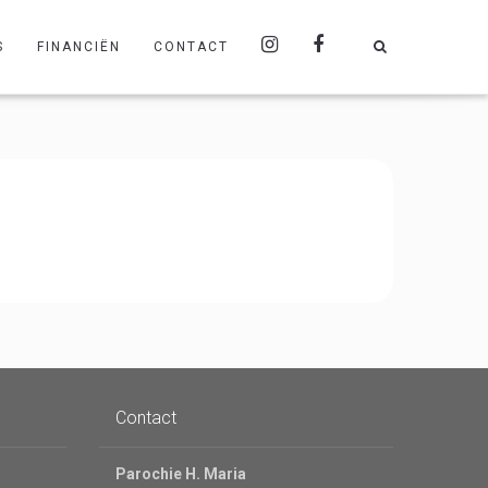
S
FINANCIËN
CONTACT
Contact
Parochie H. Maria