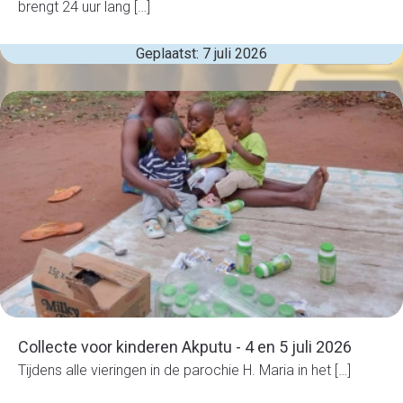
brengt 24 uur lang […]
Geplaatst: 7 juli 2026
Collecte voor kinderen Akputu - 4 en 5 juli 2026
Tijdens alle vieringen in de parochie H. Maria in het […]