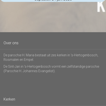
Over ons
De parochie H. Maria bestaat uit zes kerken in 's-Hertogenbosch,
Rosmalen en Empel.
De Sint-Jan in 's-Hertogenbosch vormt een zelfstandige parochie
(Parochie H. Johannes Evangelist).
Kerken