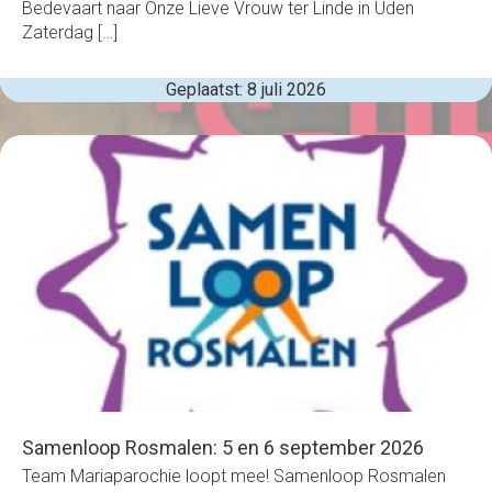
Bedevaart naar Onze Lieve Vrouw ter Linde in Uden
Zaterdag […]
Geplaatst: 8 juli 2026
Samenloop Rosmalen: 5 en 6 september 2026
Team Mariaparochie loopt mee! Samenloop Rosmalen