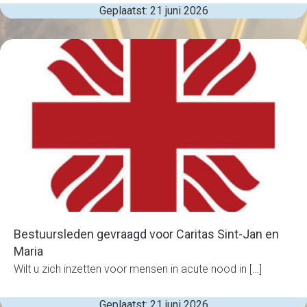
Geplaatst: 21 juni 2026
Bestuursleden gevraagd voor Caritas Sint-Jan en
Maria
Wilt u zich inzetten voor mensen in acute nood in […]
Geplaatst: 21 juni 2026