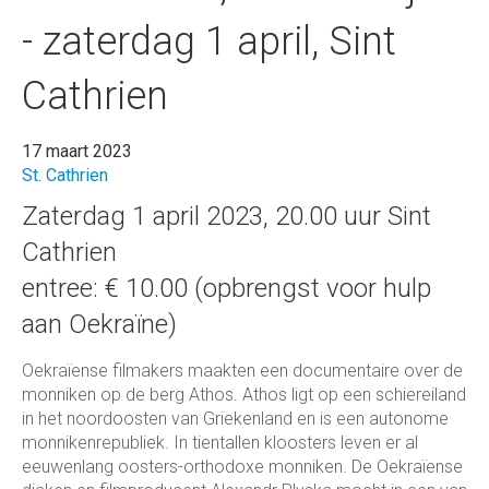
- zaterdag 1 april, Sint
Cathrien
17 maart 2023
St. Cathrien
Zaterdag 1 april 2023, 20.00 uur Sint
Cathrien
entree: € 10.00 (opbrengst voor hulp
aan Oekraïne)
Oekraïense filmakers maakten een documentaire over de
monniken op de berg Athos. Athos ligt op een schiereiland
in het noordoosten van Griekenland en is een autonome
monnikenrepubliek. In tientallen kloosters leven er al
eeuwenlang oosters-orthodoxe monniken. De Oekraïense