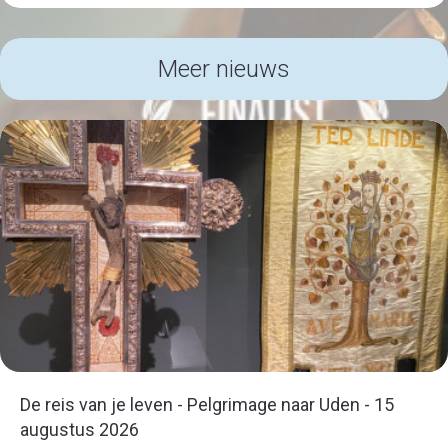
Meer nieuws
De reis van je leven - Pelgrimage naar Uden - 15
augustus 2026