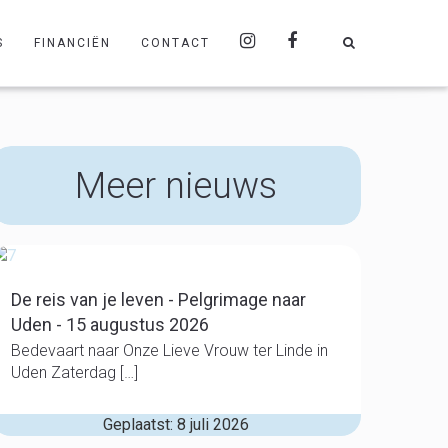
S
FINANCIËN
CONTACT
Meer nieuws
De reis van je leven - Pelgrimage naar
Uden - 15 augustus 2026
Bedevaart naar Onze Lieve Vrouw ter Linde in
Uden Zaterdag […]
Geplaatst: 8 juli 2026