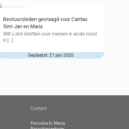
Bestuursleden gevraagd voor Caritas
Sint-Jan en Maria
Wilt u zich inzetten voor mensen in acute nood
in […]
Geplaatst: 21 juni 2026
Contact
Parochie H. Maria
Parochiecentrum