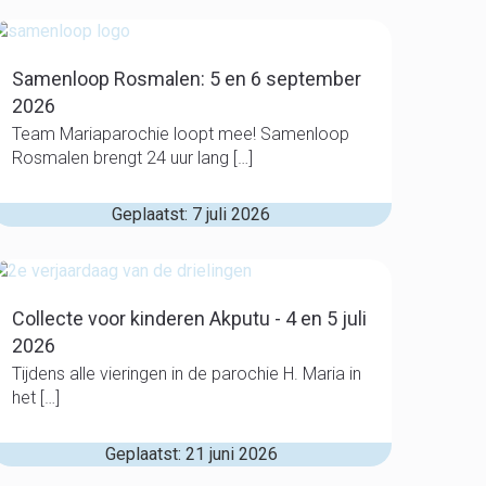
Samenloop Rosmalen: 5 en 6 september
2026
Team Mariaparochie loopt mee! Samenloop
Rosmalen brengt 24 uur lang […]
Geplaatst: 7 juli 2026
Collecte voor kinderen Akputu - 4 en 5 juli
2026
Tijdens alle vieringen in de parochie H. Maria in
het […]
Geplaatst: 21 juni 2026