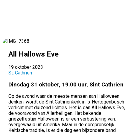
All Hallows Eve
19 oktober 2023
St. Cathrien
Dinsdag 31 oktober, 19.00 uur, Sint Cathrien
Op de avond waar de meeste mensen aan Halloween
denken, wordt de Sint Cathrienkerk in ’s-Hertogenbosch
verlicht met duizend lichtjes. Het is dan All Hallows Eve,
de vooravond van Allerheiligen. Het bekende
griezelfestijn Halloween is er een verbastering van,
overgewaaid uit Amerika. Maar in de oorspronkelijk
Keltische traditie, is er die dag een bijzondere band