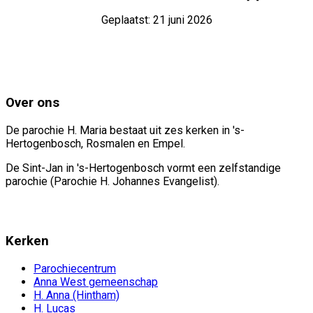
Geplaatst: 21 juni 2026
Over ons
De parochie H. Maria bestaat uit zes kerken in 's-
Hertogenbosch, Rosmalen en Empel.
De Sint-Jan in 's-Hertogenbosch vormt een zelfstandige
parochie (Parochie H. Johannes Evangelist).
Kerken
Parochiecentrum
Anna West gemeenschap
H. Anna (Hintham)
H. Lucas