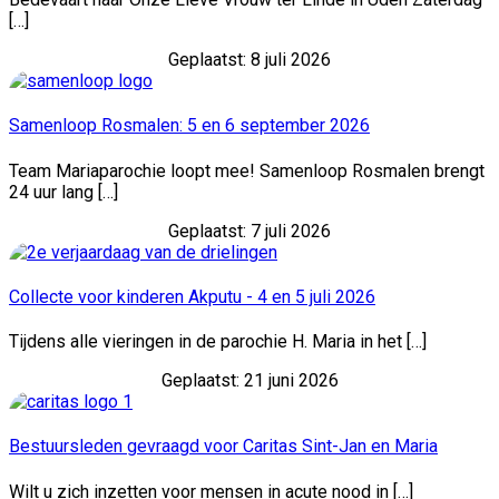
[…]
Geplaatst: 8 juli 2026
Samenloop Rosmalen: 5 en 6 september 2026
Team Mariaparochie loopt mee! Samenloop Rosmalen brengt
24 uur lang […]
Geplaatst: 7 juli 2026
Collecte voor kinderen Akputu - 4 en 5 juli 2026
Tijdens alle vieringen in de parochie H. Maria in het […]
Geplaatst: 21 juni 2026
Bestuursleden gevraagd voor Caritas Sint-Jan en Maria
Wilt u zich inzetten voor mensen in acute nood in […]