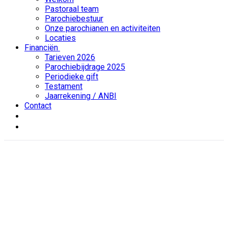
Pastoraal team
Parochiebestuur
Onze parochianen en activiteiten
Locaties
Financiën
Tarieven 2026
Parochiebijdrage 2025
Periodieke gift
Testament
Jaarrekening / ANBI
Contact